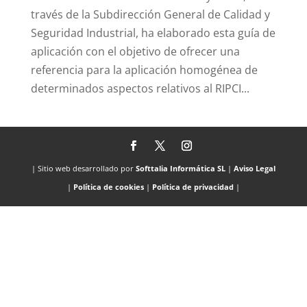
través de la Subdirección General de Calidad y
Seguridad Industrial, ha elaborado esta guía de
aplicación con el objetivo de ofrecer una
referencia para la aplicación homogénea de
determinados aspectos relativos al RIPCI...
| Sitio web desarrollado por
Softtalia Informática SL
|
Aviso Legal
|
Política de cookies
|
Política de privacidad
|