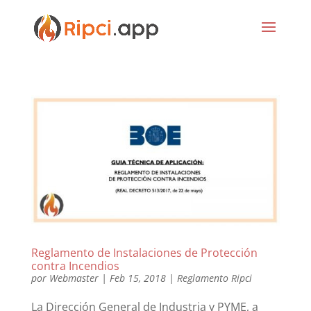
Reglamento de Instalaciones de Protección
contra Incendios
por
Webmaster
|
Feb 15, 2018
|
Reglamento Ripci
La Dirección General de Industria y PYME, a