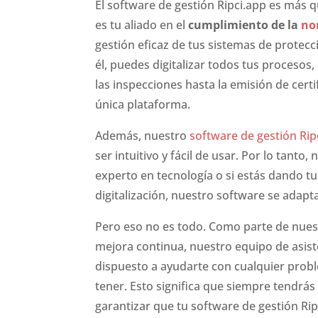
El software de gestión Ripci.app es más 
es tu aliado en el
cumplimiento de la
no
gestión eficaz de tus sistemas de protecc
él, puedes digitalizar todos tus procesos,
las inspecciones hasta la emisión de cert
única plataforma.
Además, nuestro
software de gestión Rip
ser intuitivo y fácil de usar. Por lo tanto,
experto en tecnología o si estás dando t
digitalización, nuestro software se adapt
Pero eso no es todo. Como parte de nue
mejora continua, nuestro equipo de asist
dispuesto a ayudarte con cualquier pro
tener. Esto significa que siempre tendrás
garantizar que tu software de gestión Ri