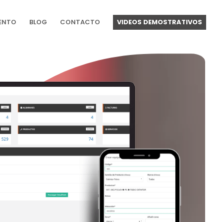
ENTO
BLOG
CONTACTO
VIDEOS DEMOSTRATIVOS