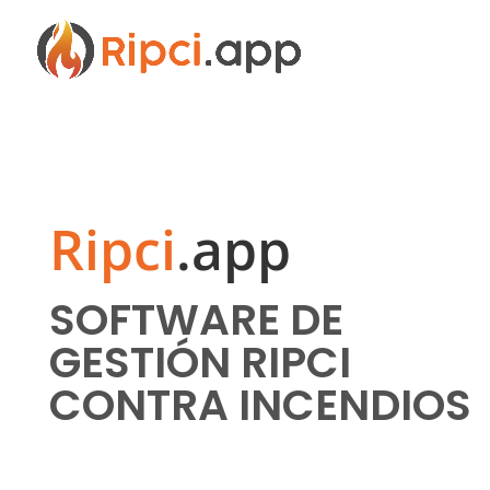
Ripci
.app
SOFTWARE DE
GESTIÓN RIPCI
CONTRA INCENDIOS