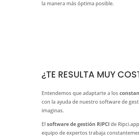
la manera más óptima posible.
¿TE RESULTA MUY COS
Entendemos que adaptarte a los
constan
con la ayuda de nuestro software de gest
imaginas.
El
software de gestión RIPCI
de Ripci.app
equipo de expertos trabaja constantement