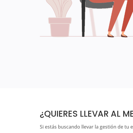
¿QUIERES LLEVAR AL M
Si estás buscando llevar la gestión de tu 