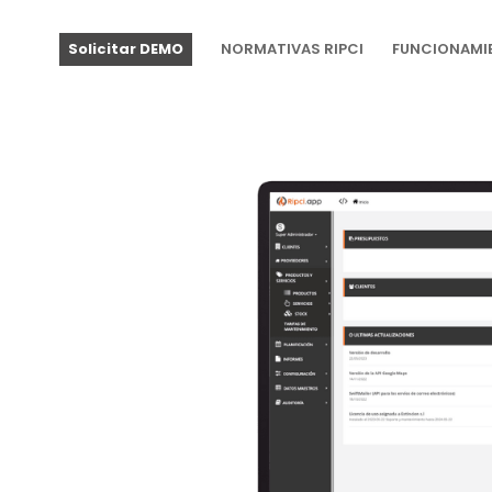
Solicitar DEMO
NORMATIVAS RIPCI
FUNCIONAMI