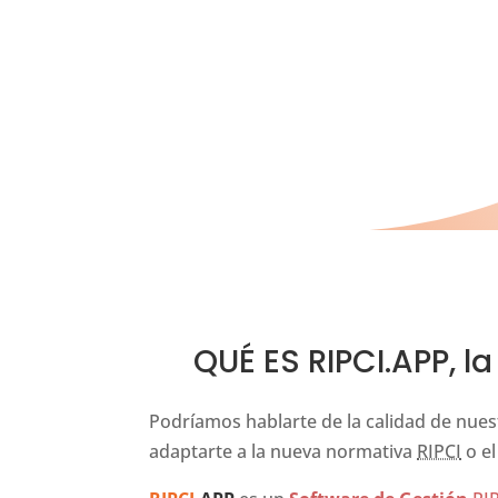
QUÉ ES RIPCI.APP, l
Podríamos hablarte de la calidad de nues
adaptarte a la nueva normativa
RIPCI
o el