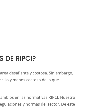
 DE RIPCI?
area desafiante y costosa. Sin embargo,
ncillo y menos costoso de lo que
cambios en las normativas RIPCI. Nuestro
egulaciones y normas del sector. De este