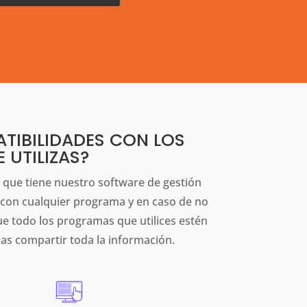
ATIBILIDADES CON LOS
UTILIZAS?
 que tiene nuestro software de gestión
 con cualquier programa y en caso de no
ue todo los programas que utilices estén
s compartir toda la información.