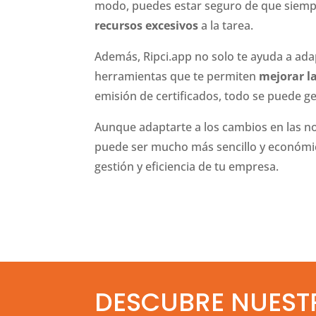
modo, puedes estar seguro de que siempre
recursos excesivos
a la tarea.
Además, Ripci.app no solo te ayuda a ada
herramientas que te permiten
mejorar la
emisión de certificados, todo se puede ge
Aunque adaptarte a los cambios en las no
puede ser mucho más sencillo y económic
gestión y eficiencia de tu empresa.
DESCUBRE NUEST