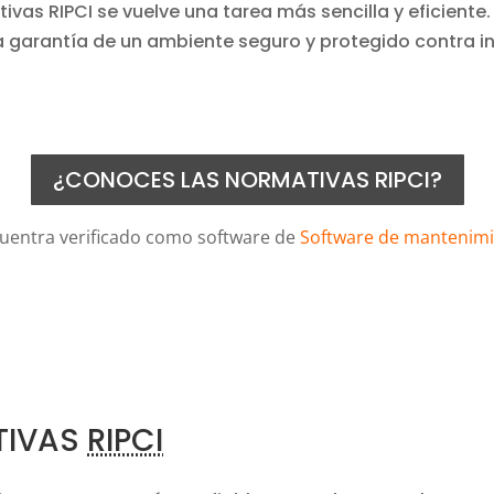
ivas RIPCI se vuelve una tarea más sencilla y eficiente
a garantía de un ambiente seguro y protegido contra i
¿CONOCES LAS NORMATIVAS RIPCI?
uentra verificado como software de
Software de mantenimi
TIVAS
RIPCI