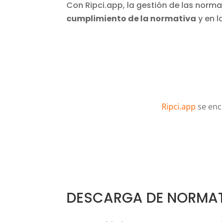
Con Ripci.app, la gestión de las normat
cumplimiento de la normativa
y en l
Ripci.app
se enc
DESCARGA DE NORMA