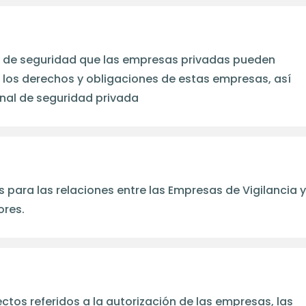
os de seguridad que las empresas privadas pueden
los derechos y obligaciones de estas empresas, así
onal de seguridad privada
 para las relaciones entre las Empresas de Vigilancia 
ores.
os referidos a la autorización de las empresas, las