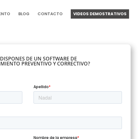
ENTO
BLOG
CONTACTO
VIDEOS DEMOSTRATIVOS
 DISPONES DE UN SOFTWARE DE
MIENTO PREVENTIVO Y CORRECTIVO?