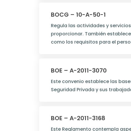
BOCG – 10-A-50-1
Regula las actividades y servici
proporcionar. También establece 
como los requisitos para el pers
BOE – A-2011-3070
Este convenio establece las bases
Seguridad Privada y sus trabajad
BOE – A-2011-3168
Este Reglamento contempla aspect