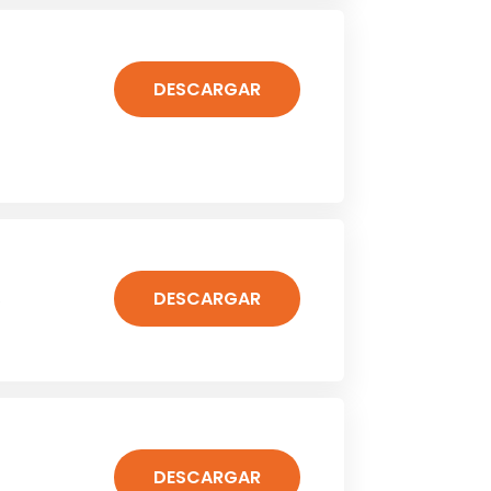
DESCARGAR
DESCARGAR
y
DESCARGAR