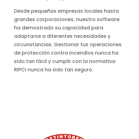
Desde pequeñas empresas locales hasta
grandes corporaciones, nuestro software
ha demostrado su capacidad para
adaptarse a diferentes necesidades y
circunstancias. Gestionar tus operaciones
de protección contra incendios nunca ha
sido tan fácil y cumplir con la normativa
RIPCI nunca ha sido tan seguro.