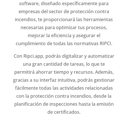
software, diseñado específicamente para
empresas del sector de protección contra
incendios, te proporcionará las herramientas
necesarias para optimizar tus procesos,
mejorar la eficiencia y asegurar el
cumplimiento de todas las normativas RIPCI.
Con Ripci.app, podrás digitalizar y automatizar
una gran cantidad de tareas, lo que te
permitirá ahorrar tiempo y recursos. Además,
gracias a su interfaz intuitiva, podrás gestionar
fácilmente todas las actividades relacionadas
con la protección contra incendios, desde la
planificación de inspecciones hasta la emisión
de certificados.