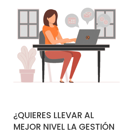
¿QUIERES LLEVAR AL
MEJOR NIVEL LA GESTIÓN