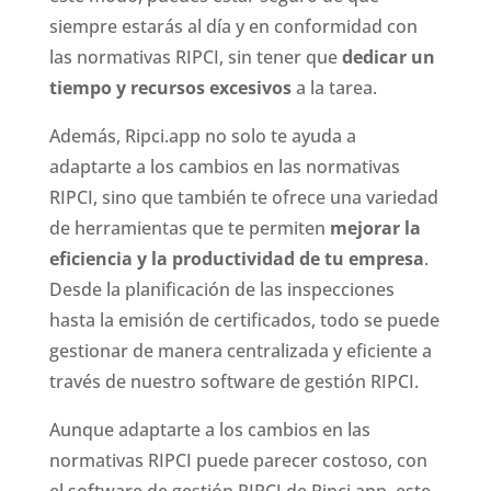
siempre estarás al día y en conformidad con
las normativas RIPCI, sin tener que
dedicar un
tiempo y recursos excesivos
a la tarea.
Además, Ripci.app no solo te ayuda a
adaptarte a los cambios en las normativas
RIPCI, sino que también te ofrece una variedad
de herramientas que te permiten
mejorar la
eficiencia y la productividad de tu empresa
.
Desde la planificación de las inspecciones
hasta la emisión de certificados, todo se puede
gestionar de manera centralizada y eficiente a
través de nuestro software de gestión RIPCI.
Aunque adaptarte a los cambios en las
normativas RIPCI puede parecer costoso, con