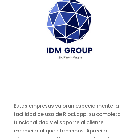
Estas empresas valoran especialmente la
facilidad de uso de Ripci.app, su completa
funcionalidad y el soporte al cliente
excepcional que ofrecemos. Aprecian