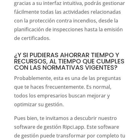
gracias a su interfaz intuitiva, podrás gestionar
fácilmente todas las actividades relacionadas
con la protección contra incendios, desde la
planificación de inspecciones hasta la emisión
de certificados.
¿Y SI PUDIERAS AHORRAR TIEMPO Y
RECURSOS, AL TIEMPO QUE CUMPLES
CON LAS NORMATIVAS VIGENTES?
Probablemente, esta es una de las preguntas
que te haces frecuentemente. Es normal,
todos los empresarios buscan mejorar y
optimizar su gestión.
Pues bien, te invitamos a descubrir nuestro
software de gestión Ripci.app. Este software
de gestión puede transformar por completo tu