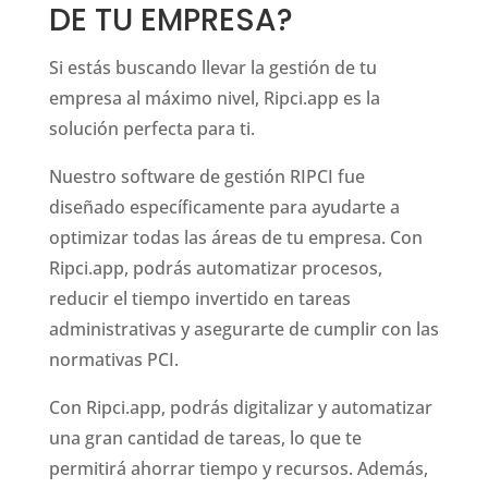
DE TU EMPRESA?
Si estás buscando llevar la gestión de tu
empresa al máximo nivel, Ripci.app es la
solución perfecta para ti.
Nuestro software de gestión RIPCI fue
diseñado específicamente para ayudarte a
optimizar todas las áreas de tu empresa. Con
Ripci.app, podrás automatizar procesos,
reducir el tiempo invertido en tareas
administrativas y asegurarte de cumplir con las
normativas PCI.
Con Ripci.app, podrás digitalizar y automatizar
una gran cantidad de tareas, lo que te
permitirá ahorrar tiempo y recursos. Además,