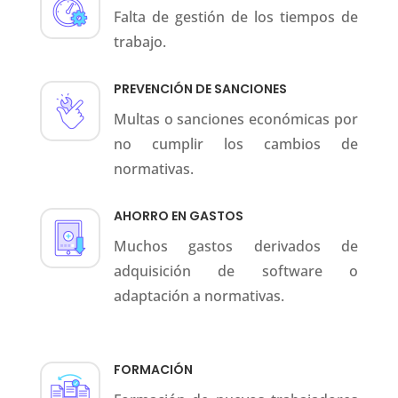
Falta de gestión de los tiempos de
trabajo.
PREVENCIÓN DE SANCIONES
Multas o sanciones económicas por
no cumplir los cambios de
normativas.
AHORRO EN GASTOS
Muchos gastos derivados de
adquisición de software o
adaptación a normativas.
FORMACIÓN