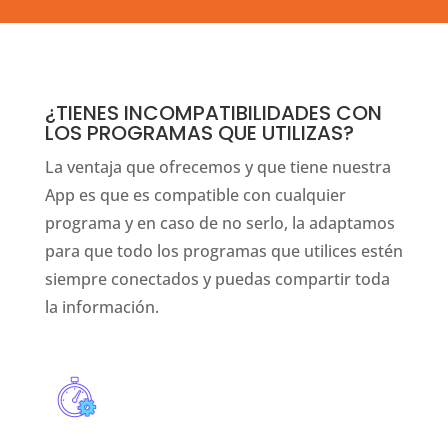
¿TIENES INCOMPATIBILIDADES CON
LOS PROGRAMAS QUE UTILIZAS?
La ventaja que ofrecemos y que tiene nuestra
App es que es compatible con cualquier
programa y en caso de no serlo, la adaptamos
para que todo los programas que utilices estén
siempre conectados y puedas compartir toda
la información.