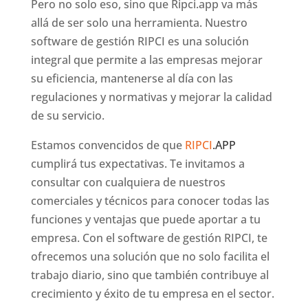
Pero no solo eso, sino que Ripci.app va más
allá de ser solo una herramienta. Nuestro
software de gestión RIPCI es una solución
integral que permite a las empresas mejorar
su eficiencia, mantenerse al día con las
regulaciones y normativas y mejorar la calidad
de su servicio.
Estamos convencidos de que
RIPCI
.APP
cumplirá tus expectativas. Te invitamos a
consultar con cualquiera de nuestros
comerciales y técnicos para conocer todas las
funciones y ventajas que puede aportar a tu
empresa. Con el software de gestión RIPCI, te
ofrecemos una solución que no solo facilita el
trabajo diario, sino que también contribuye al
crecimiento y éxito de tu empresa en el sector.