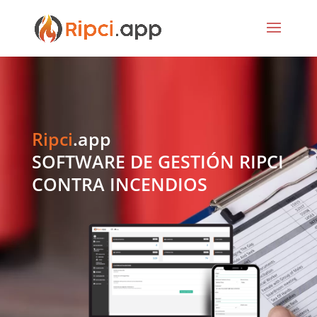
Ripci
.app
SOFTWARE DE GESTIÓN RIPCI
CONTRA INCENDIOS