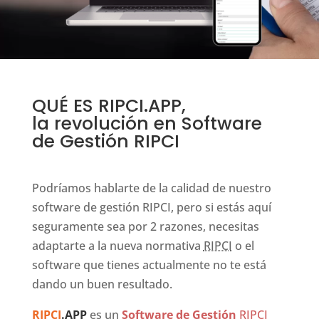
QUÉ ES RIPCI.APP,
la revolución en Software
de Gestión RIPCI
Podríamos hablarte de la calidad de nuestro
software de gestión RIPCI, pero si estás aquí
seguramente sea por 2 razones, necesitas
adaptarte a la nueva normativa
RIPCI
o el
software que tienes actualmente no te está
dando un buen resultado.
RIPCI
.APP
es un
Software de Gestión
RIPCI