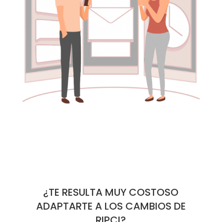
¿TE RESULTA MUY COSTOSO
ADAPTARTE A LOS CAMBIOS DE
RIPCI?