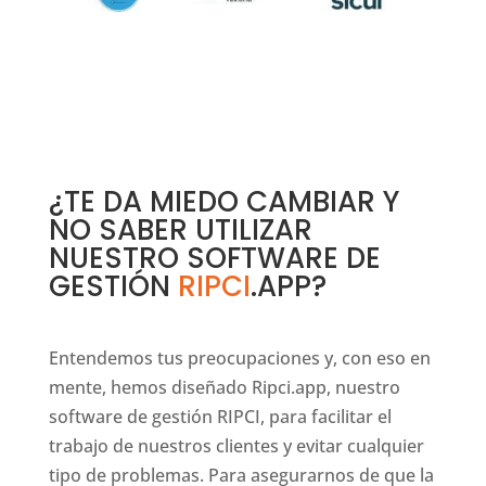
¿TE DA MIEDO CAMBIAR Y
NO SABER UTILIZAR
NUESTRO SOFTWARE DE
GESTIÓN
RIPCI
.APP
?
Entendemos tus preocupaciones y, con eso en
mente, hemos diseñado Ripci.app, nuestro
software de gestión RIPCI, para facilitar el
trabajo de nuestros clientes y evitar cualquier
tipo de problemas. Para asegurarnos de que la