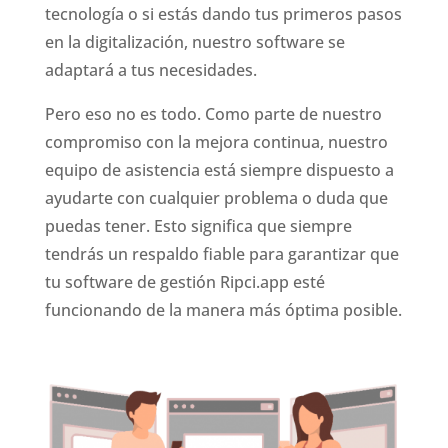
tecnología o si estás dando tus primeros pasos
en la digitalización, nuestro software se
adaptará a tus necesidades.
Pero eso no es todo. Como parte de nuestro
compromiso con la mejora continua, nuestro
equipo de asistencia está siempre dispuesto a
ayudarte con cualquier problema o duda que
puedas tener. Esto significa que siempre
tendrás un respaldo fiable para garantizar que
tu software de gestión Ripci.app esté
funcionando de la manera más óptima posible.