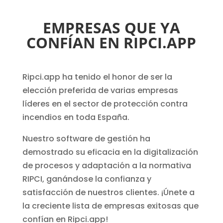
EMPRESAS QUE YA
CONFÍAN EN RIPCI.APP
Ripci.app ha tenido el honor de ser la
elección preferida de varias empresas
líderes en el sector de protección contra
incendios en toda España.
Nuestro software de gestión ha
demostrado su eficacia en la digitalización
de procesos y adaptación a la normativa
RIPCI, ganándose la confianza y
satisfacción de nuestros clientes. ¡Únete a
la creciente lista de empresas exitosas que
confían en Ripci.app!