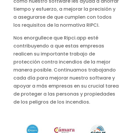
cómo nuestro software les ayuda a ahorrar
tiempo y esfuerzo, a mejorar la precisión y
a asegurarse de que cumplen con todos
los requisitos de la normativa RIPCI.
Nos enorgullece que Ripci.app esté
contribuyendo a que estas empresas
realicen su importante trabajo de
protección contra incendios de la mejor
manera posible. Continuamos trabajando
cada día para mejorar nuestro software y
apoyar a más empresas en su crucial tarea
de proteger a las personas y propiedades
de los peligros de los incendios.