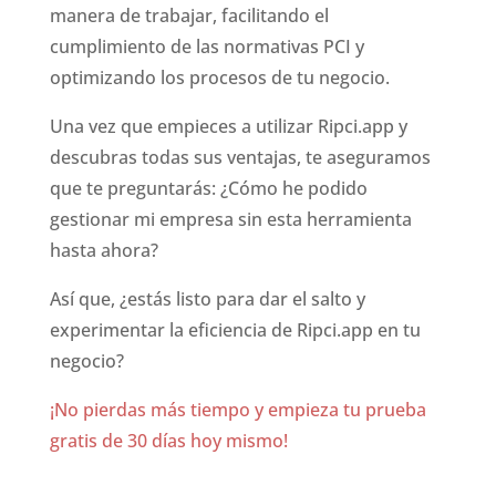
manera de trabajar, facilitando el
cumplimiento de las normativas PCI y
optimizando los procesos de tu negocio.
Una vez que empieces a utilizar Ripci.app y
descubras todas sus ventajas, te aseguramos
que te preguntarás: ¿Cómo he podido
gestionar mi empresa sin esta herramienta
hasta ahora?
Así que, ¿estás listo para dar el salto y
experimentar la eficiencia de Ripci.app en tu
negocio?
¡No pierdas más tiempo y empieza tu prueba
gratis de 30 días hoy mismo!