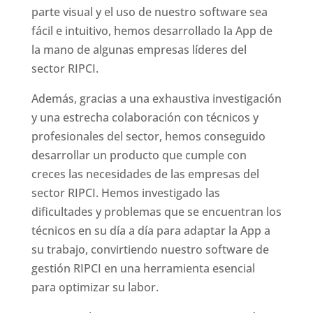
parte visual y el uso de nuestro software sea
fácil e intuitivo, hemos desarrollado la App de
la mano de algunas empresas líderes del
sector RIPCI.
Además, gracias a una exhaustiva investigación
y una estrecha colaboración con técnicos y
profesionales del sector, hemos conseguido
desarrollar un producto que cumple con
creces las necesidades de las empresas del
sector RIPCI. Hemos investigado las
dificultades y problemas que se encuentran los
técnicos en su día a día para adaptar la App a
su trabajo, convirtiendo nuestro software de
gestión RIPCI en una herramienta esencial
para optimizar su labor.