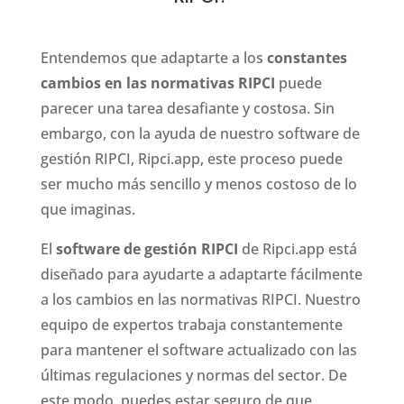
Entendemos que adaptarte a los
constantes
cambios en las normativas RIPCI
puede
parecer una tarea desafiante y costosa. Sin
embargo, con la ayuda de nuestro software de
gestión RIPCI, Ripci.app, este proceso puede
ser mucho más sencillo y menos costoso de lo
que imaginas.
El
software de gestión RIPCI
de Ripci.app está
diseñado para ayudarte a adaptarte fácilmente
a los cambios en las normativas RIPCI. Nuestro
equipo de expertos trabaja constantemente
para mantener el software actualizado con las
últimas regulaciones y normas del sector. De
este modo, puedes estar seguro de que