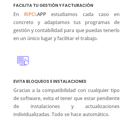
FACILITA TU GESTIÓN Y FACTURACIÓN
En
RIPCI
.APP
estudiamos cada caso en
concreto y adaptamos tus programas de
gestión y contabilidad para que puedas tenerlo
en un único lugar y facilitar el trabajo.
EVITA BLOQUEOS E INSTALACIONES
Gracias a la compatibilidad con cualquier tipo
de software, evita el tener que estar pendiente
de instalaciones y actualizaciones
individualizadas. Todo se hace automático.