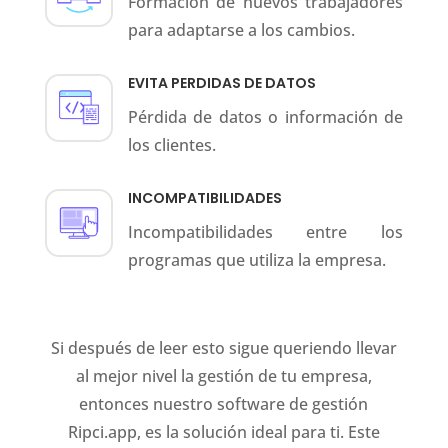
Formación de nuevos trabajadores
para adaptarse a los cambios.
EVITA PERDIDAS DE DATOS
Pérdida de datos o información de
los clientes.
INCOMPATIBILIDADES
Incompatibilidades entre los
programas que utiliza la empresa.
Si después de leer esto sigue queriendo llevar
al mejor nivel la gestión de tu empresa,
entonces nuestro software de gestión
Ripci.app, es la solución ideal para ti. Este