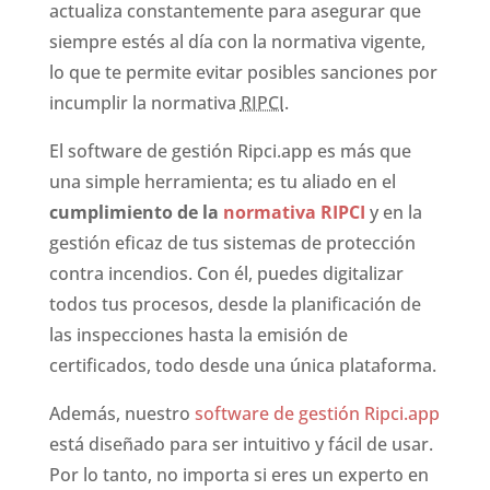
actualiza constantemente para asegurar que
siempre estés al día con la normativa vigente,
lo que te permite evitar posibles sanciones por
incumplir la normativa
RIPCI
.
El software de gestión Ripci.app es más que
una simple herramienta; es tu aliado en el
cumplimiento de la
normativa RIPCI
y en la
gestión eficaz de tus sistemas de protección
contra incendios. Con él, puedes digitalizar
todos tus procesos, desde la planificación de
las inspecciones hasta la emisión de
certificados, todo desde una única plataforma.
Además, nuestro
software de gestión Ripci.app
está diseñado para ser intuitivo y fácil de usar.
Por lo tanto, no importa si eres un experto en