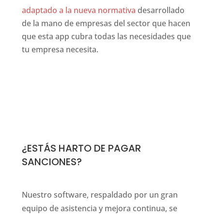
adaptado a la nueva normativa
desarrollado
de la mano de empresas del sector que hacen
que esta app cubra todas las necesidades que
tu empresa necesita.
rship concerning unusual, encompassing these initiative fo
¿ESTÁS HARTO DE PAGAR
SANCIONES?
Nuestro software, respaldado por un gran
equipo de asistencia y mejora continua, se