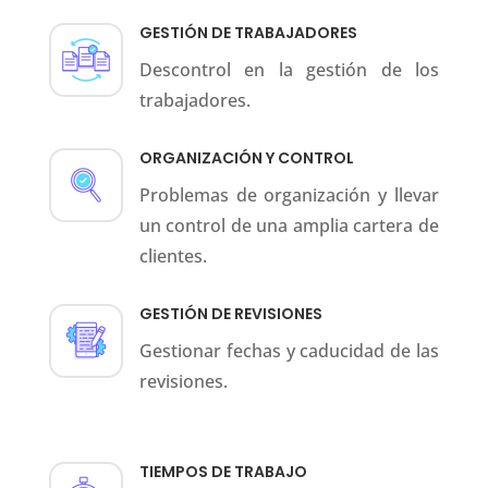
GESTIÓN DE TRABAJADORES
Descontrol en la gestión de los
trabajadores.
ORGANIZACIÓN Y CONTROL
Problemas de organización y llevar
un control de una amplia cartera de
clientes.
GESTIÓN DE REVISIONES
Gestionar fechas y caducidad de las
revisiones.
TIEMPOS DE TRABAJO