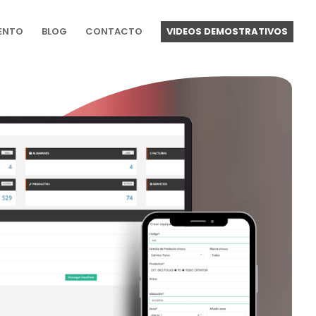
ENTO
BLOG
CONTACTO
VIDEOS DEMOSTRATIVOS