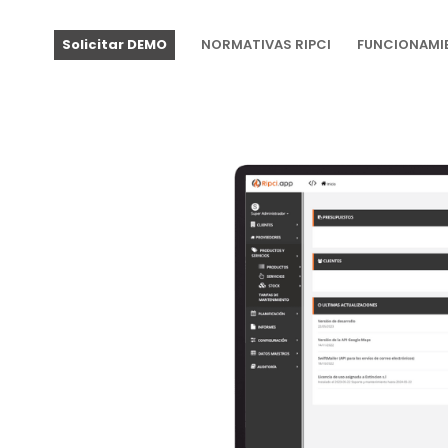
Solicitar DEMO
NORMATIVAS RIPCI
FUNCIONAMI