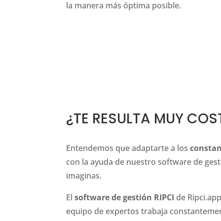
la manera más óptima posible.
¿TE RESULTA MUY COS
Entendemos que adaptarte a los
constan
con la ayuda de nuestro software de gest
imaginas.
El
software de gestión RIPCI
de Ripci.app
equipo de expertos trabaja constantement