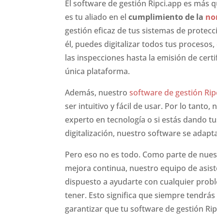
El software de gestión Ripci.app es más 
es tu aliado en el
cumplimiento de la
no
gestión eficaz de tus sistemas de protecc
él, puedes digitalizar todos tus procesos,
las inspecciones hasta la emisión de cert
única plataforma.
Además, nuestro
software de gestión Rip
ser intuitivo y fácil de usar. Por lo tanto,
experto en tecnología o si estás dando t
digitalización, nuestro software se adapt
Pero eso no es todo. Como parte de nue
mejora continua, nuestro equipo de asist
dispuesto a ayudarte con cualquier pro
tener. Esto significa que siempre tendrás
garantizar que tu software de gestión Ri