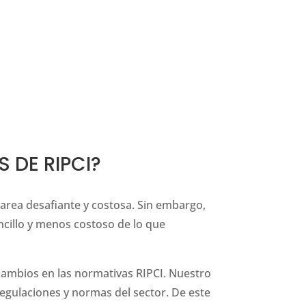
 DE RIPCI?
area desafiante y costosa. Sin embargo,
ncillo y menos costoso de lo que
cambios en las normativas RIPCI. Nuestro
egulaciones y normas del sector. De este