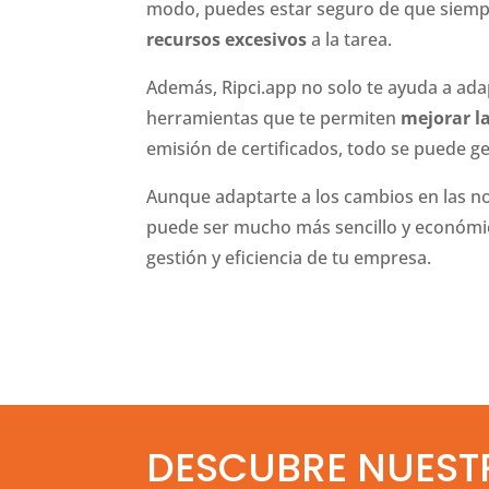
modo, puedes estar seguro de que siempre
recursos excesivos
a la tarea.
Además, Ripci.app no solo te ayuda a ada
herramientas que te permiten
mejorar la
emisión de certificados, todo se puede ge
Aunque adaptarte a los cambios en las no
puede ser mucho más sencillo y económic
gestión y eficiencia de tu empresa.
DESCUBRE NUEST