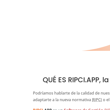
QUÉ ES RIPCI.APP, l
Podríamos hablarte de la calidad de nues
adaptarte a la nueva normativa
RIPCI
o el