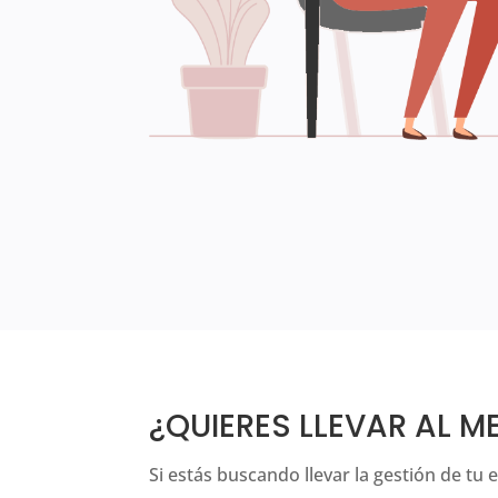
¿QUIERES LLEVAR AL M
Si estás buscando llevar la gestión de tu 