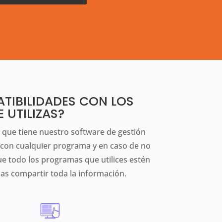
ATIBILIDADES CON LOS
UTILIZAS?
 que tiene nuestro software de gestión
 con cualquier programa y en caso de no
ue todo los programas que utilices estén
s compartir toda la información.