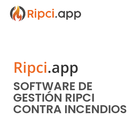
Ripci
.app
SOFTWARE DE
GESTIÓN RIPCI
CONTRA INCENDIOS