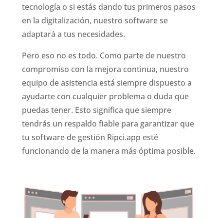
tecnología o si estás dando tus primeros pasos
en la digitalización, nuestro software se
adaptará a tus necesidades.
Pero eso no es todo. Como parte de nuestro
compromiso con la mejora continua, nuestro
equipo de asistencia está siempre dispuesto a
ayudarte con cualquier problema o duda que
puedas tener. Esto significa que siempre
tendrás un respaldo fiable para garantizar que
tu software de gestión Ripci.app esté
funcionando de la manera más óptima posible.