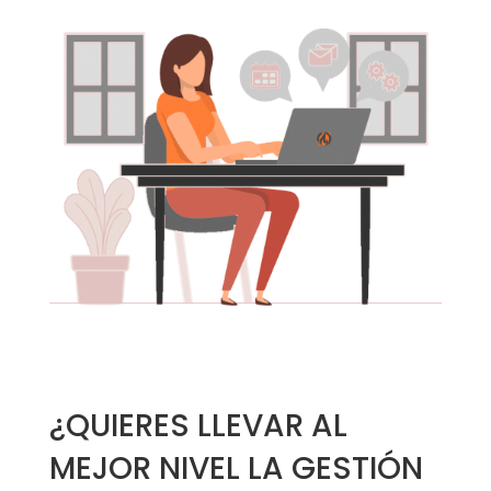
¿QUIERES LLEVAR AL
MEJOR NIVEL LA GESTIÓN