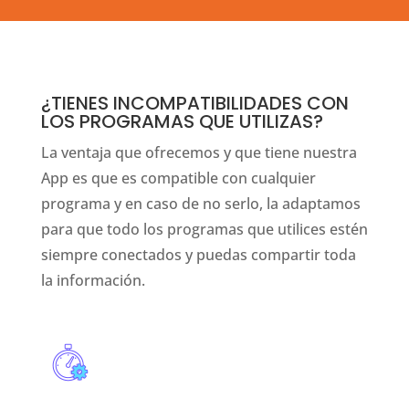
¿TIENES INCOMPATIBILIDADES CON
LOS PROGRAMAS QUE UTILIZAS?
La ventaja que ofrecemos y que tiene nuestra
App es que es compatible con cualquier
programa y en caso de no serlo, la adaptamos
para que todo los programas que utilices estén
siempre conectados y puedas compartir toda
la información.