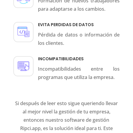
Formación de nuevos trabajadores
para adaptarse a los cambios.
EVITA PERDIDAS DE DATOS
Pérdida de datos o información de
los clientes.
INCOMPATIBILIDADES
Incompatibilidades entre los
programas que utiliza la empresa.
Si después de leer esto sigue queriendo llevar
al mejor nivel la gestión de tu empresa,
entonces nuestro software de gestión
Ripci.app, es la solución ideal para ti. Este