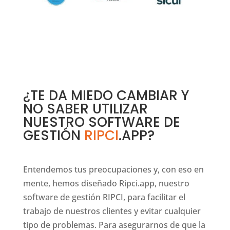
¿TE DA MIEDO CAMBIAR Y
NO SABER UTILIZAR
NUESTRO SOFTWARE DE
GESTIÓN
RIPCI
.APP
?
Entendemos tus preocupaciones y, con eso en
mente, hemos diseñado Ripci.app, nuestro
software de gestión RIPCI, para facilitar el
trabajo de nuestros clientes y evitar cualquier
tipo de problemas. Para asegurarnos de que la