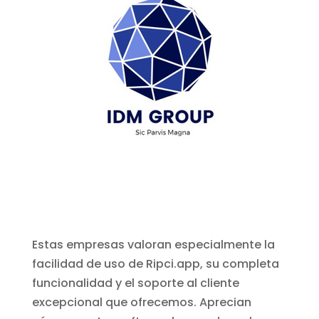
Estas empresas valoran especialmente la
facilidad de uso de Ripci.app, su completa
funcionalidad y el soporte al cliente
excepcional que ofrecemos. Aprecian