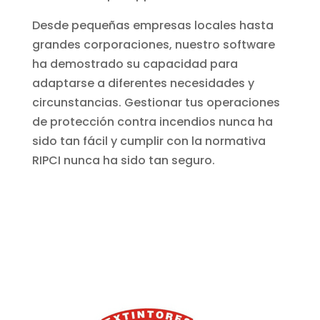
Desde pequeñas empresas locales hasta
grandes corporaciones, nuestro software
ha demostrado su capacidad para
adaptarse a diferentes necesidades y
circunstancias. Gestionar tus operaciones
de protección contra incendios nunca ha
sido tan fácil y cumplir con la normativa
RIPCI nunca ha sido tan seguro.