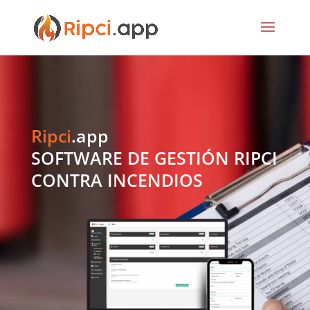
Ripci
.app
SOFTWARE DE GESTIÓN RIPCI
CONTRA INCENDIOS