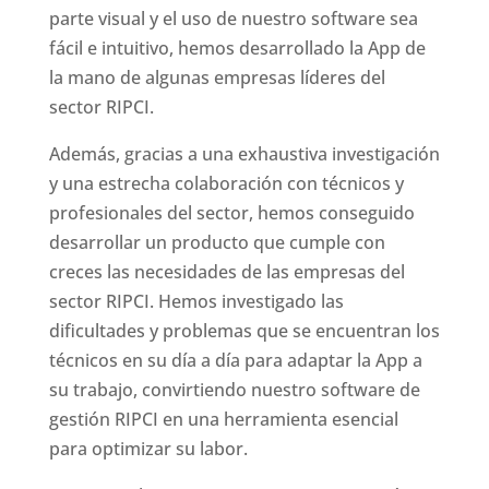
parte visual y el uso de nuestro software sea
fácil e intuitivo, hemos desarrollado la App de
la mano de algunas empresas líderes del
sector RIPCI.
Además, gracias a una exhaustiva investigación
y una estrecha colaboración con técnicos y
profesionales del sector, hemos conseguido
desarrollar un producto que cumple con
creces las necesidades de las empresas del
sector RIPCI. Hemos investigado las
dificultades y problemas que se encuentran los
técnicos en su día a día para adaptar la App a
su trabajo, convirtiendo nuestro software de
gestión RIPCI en una herramienta esencial
para optimizar su labor.