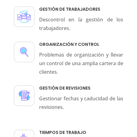
GESTIÓN DE TRABAJADORES
Descontrol en la gestión de los
trabajadores.
ORGANIZACIÓN Y CONTROL
Problemas de organización y llevar
un control de una amplia cartera de
clientes.
GESTIÓN DE REVISIONES
Gestionar fechas y caducidad de las
revisiones.
TIEMPOS DE TRABAJO