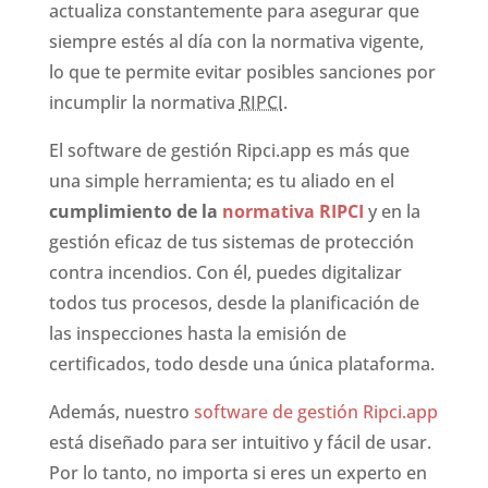
actualiza constantemente para asegurar que
siempre estés al día con la normativa vigente,
lo que te permite evitar posibles sanciones por
incumplir la normativa
RIPCI
.
El software de gestión Ripci.app es más que
una simple herramienta; es tu aliado en el
cumplimiento de la
normativa RIPCI
y en la
gestión eficaz de tus sistemas de protección
contra incendios. Con él, puedes digitalizar
todos tus procesos, desde la planificación de
las inspecciones hasta la emisión de
certificados, todo desde una única plataforma.
Además, nuestro
software de gestión Ripci.app
está diseñado para ser intuitivo y fácil de usar.
Por lo tanto, no importa si eres un experto en