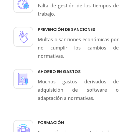
Falta de gestión de los tiempos de
trabajo.
PREVENCIÓN DE SANCIONES
Multas o sanciones económicas por
no cumplir los cambios de
normativas.
AHORRO EN GASTOS
Muchos gastos derivados de
adquisición de software o
adaptación a normativas.
FORMACIÓN