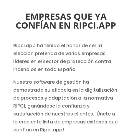
EMPRESAS QUE YA
CONFÍAN EN RIPCI.APP
Ripci.app ha tenido el honor de ser la
elección preferida de varias empresas
líderes en el sector de protección contra
incendios en toda España.
Nuestro software de gestión ha
demostrado su eficacia en la digitalización
de procesos y adaptación a la normativa
RIPCI, ganándose la confianza y
satisfacción de nuestros clientes. ¡Únete a
la creciente lista de empresas exitosas que
confían en Ripci.app!