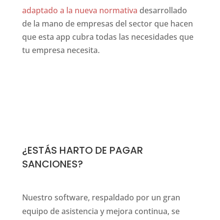
adaptado a la nueva normativa
desarrollado
de la mano de empresas del sector que hacen
que esta app cubra todas las necesidades que
tu empresa necesita.
e initiative for this three-dimensional construct. the old
¿ESTÁS HARTO DE PAGAR
SANCIONES?
Nuestro software, respaldado por un gran
equipo de asistencia y mejora continua, se