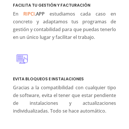
FACILITA TU GESTIÓN Y FACTURACIÓN
En
RIPCI
.APP
estudiamos cada caso en
concreto y adaptamos tus programas de
gestión y contabilidad para que puedas tenerlo
en un único lugar y facilitar el trabajo.
EVITA BLOQUEOS E INSTALACIONES
Gracias a la compatibilidad con cualquier tipo
de software, evita el tener que estar pendiente
de instalaciones y actualizaciones
individualizadas. Todo se hace automático.