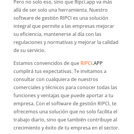
Pero no solo eso, sino que Ripci.app va más
allá de ser solo una herramienta. Nuestro
software de gestión RIPCI es una solución
integral que permite a las empresas mejorar
su eficiencia, mantenerse al día con las
regulaciones y normativas y mejorar la calidad
de su servicio.
Estamos convencidos de que
RIPCI
.APP
cumplirá tus expectativas. Te invitamos a
consultar con cualquiera de nuestros
comerciales y técnicos para conocer todas las
funciones y ventajas que puede aportar a tu
empresa. Con el software de gestión RIPCI, te
ofrecemos una solución que no solo facilita el
trabajo diario, sino que también contribuye al
crecimiento y éxito de tu empresa en el sector.