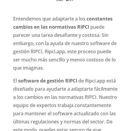
Entendemos que adaptarte a los
constantes
cambios en las normativas RIPCI
puede
parecer una tarea desafiante y costosa. Sin
embargo, con la ayuda de nuestro software de
gestión RIPCI, Ripci.app, este proceso puede
ser mucho más sencillo y menos costoso de lo
que imaginas.
El
software de gestión RIPCI
de Ripci.app está
diseñado para ayudarte a adaptarte fácilmente
a los cambios en las normativas RIPCI. Nuestro
equipo de expertos trabaja constantemente
para mantener el software actualizado con las
últimas regulaciones y normas del sector. De
este modo, puedes estar seguro de que