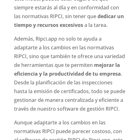
siempre estarás al día y en conformidad con
las normativas RIPCI, sin tener que
dedicar un
tiempo y recursos excesivos
a la tarea.
Además, Ripci.app no solo te ayuda a
adaptarte a los cambios en las normativas
RIPCI, sino que también te ofrece una variedad
de herramientas que te permiten
mejorar la
eficiencia y la productividad de tu empresa
.
Desde la planificación de las inspecciones
hasta la emisión de certificados, todo se puede
gestionar de manera centralizada y eficiente a
través de nuestro software de gestión RIPCI.
Aunque adaptarte a los cambios en las
normativas RIPCI puede parecer costoso, con