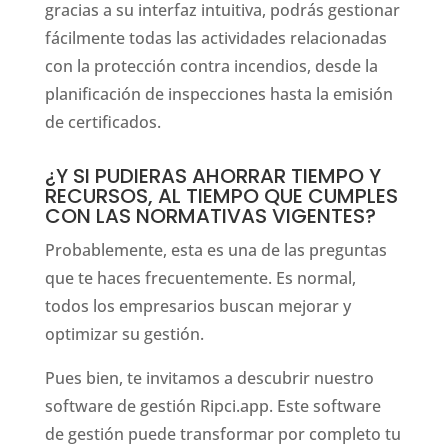
gracias a su interfaz intuitiva, podrás gestionar
fácilmente todas las actividades relacionadas
con la protección contra incendios, desde la
planificación de inspecciones hasta la emisión
de certificados.
¿Y SI PUDIERAS AHORRAR TIEMPO Y
RECURSOS, AL TIEMPO QUE CUMPLES
CON LAS NORMATIVAS VIGENTES?
Probablemente, esta es una de las preguntas
que te haces frecuentemente. Es normal,
todos los empresarios buscan mejorar y
optimizar su gestión.
Pues bien, te invitamos a descubrir nuestro
software de gestión Ripci.app. Este software
de gestión puede transformar por completo tu