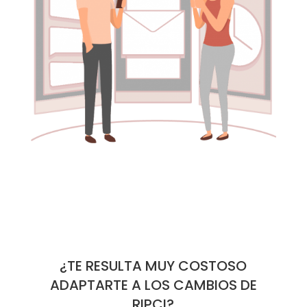
¿TE RESULTA MUY COSTOSO
ADAPTARTE A LOS CAMBIOS DE
RIPCI?