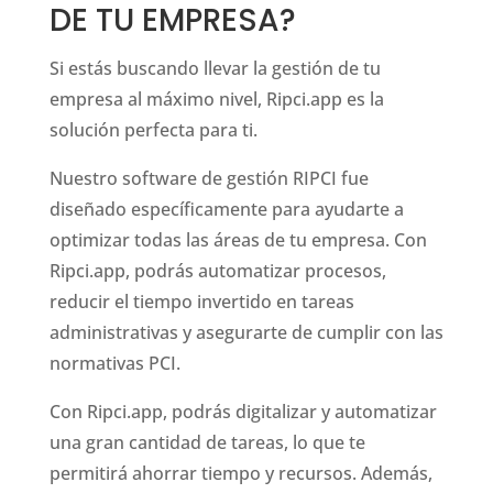
DE TU EMPRESA?
Si estás buscando llevar la gestión de tu
empresa al máximo nivel, Ripci.app es la
solución perfecta para ti.
Nuestro software de gestión RIPCI fue
diseñado específicamente para ayudarte a
optimizar todas las áreas de tu empresa. Con
Ripci.app, podrás automatizar procesos,
reducir el tiempo invertido en tareas
administrativas y asegurarte de cumplir con las
normativas PCI.
Con Ripci.app, podrás digitalizar y automatizar
una gran cantidad de tareas, lo que te
permitirá ahorrar tiempo y recursos. Además,