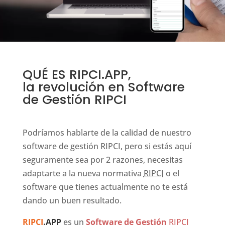
QUÉ ES RIPCI.APP,
la revolución en Software
de Gestión RIPCI
Podríamos hablarte de la calidad de nuestro
software de gestión RIPCI, pero si estás aquí
seguramente sea por 2 razones, necesitas
adaptarte a la nueva normativa
RIPCI
o el
software que tienes actualmente no te está
dando un buen resultado.
RIPCI
.APP
es un
Software de Gestión
RIPCI