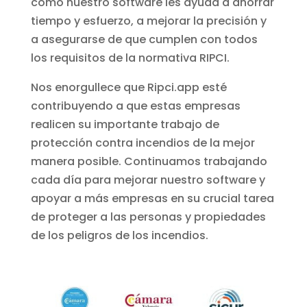
cómo nuestro software les ayuda a ahorrar
tiempo y esfuerzo, a mejorar la precisión y
a asegurarse de que cumplen con todos
los requisitos de la normativa RIPCI.
Nos enorgullece que Ripci.app esté
contribuyendo a que estas empresas
realicen su importante trabajo de
protección contra incendios de la mejor
manera posible. Continuamos trabajando
cada día para mejorar nuestro software y
apoyar a más empresas en su crucial tarea
de proteger a las personas y propiedades
de los peligros de los incendios.