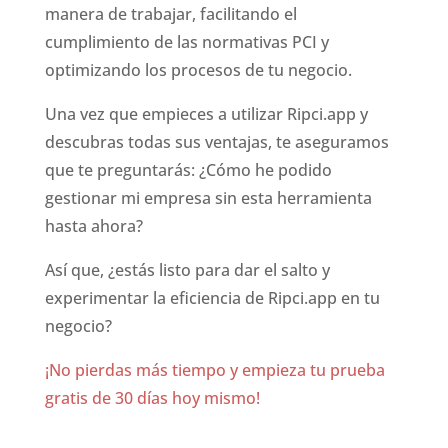
manera de trabajar, facilitando el
cumplimiento de las normativas PCI y
optimizando los procesos de tu negocio.
Una vez que empieces a utilizar Ripci.app y
descubras todas sus ventajas, te aseguramos
que te preguntarás: ¿Cómo he podido
gestionar mi empresa sin esta herramienta
hasta ahora?
Así que, ¿estás listo para dar el salto y
experimentar la eficiencia de Ripci.app en tu
negocio?
¡No pierdas más tiempo y empieza tu prueba
gratis de 30 días hoy mismo!