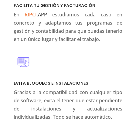
FACILITA TU GESTIÓN Y FACTURACIÓN
En
RIPCI
.APP
estudiamos cada caso en
concreto y adaptamos tus programas de
gestión y contabilidad para que puedas tenerlo
en un único lugar y facilitar el trabajo.
EVITA BLOQUEOS E INSTALACIONES
Gracias a la compatibilidad con cualquier tipo
de software, evita el tener que estar pendiente
de instalaciones y actualizaciones
individualizadas. Todo se hace automático.