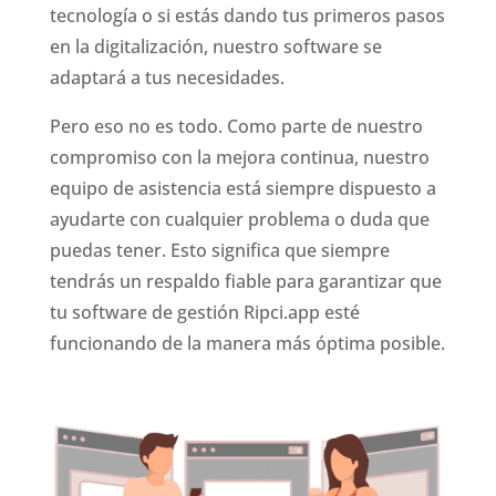
tecnología o si estás dando tus primeros pasos
en la digitalización, nuestro software se
adaptará a tus necesidades.
Pero eso no es todo. Como parte de nuestro
compromiso con la mejora continua, nuestro
equipo de asistencia está siempre dispuesto a
ayudarte con cualquier problema o duda que
puedas tener. Esto significa que siempre
tendrás un respaldo fiable para garantizar que
tu software de gestión Ripci.app esté
funcionando de la manera más óptima posible.