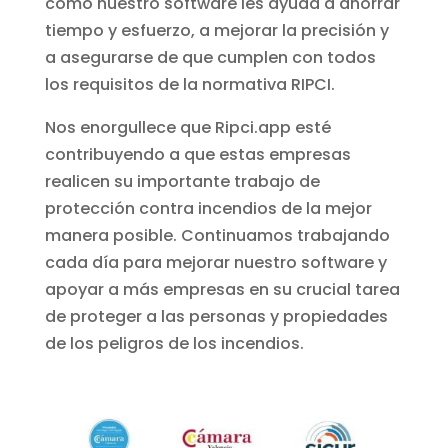
cómo nuestro software les ayuda a ahorrar
tiempo y esfuerzo, a mejorar la precisión y
a asegurarse de que cumplen con todos
los requisitos de la normativa RIPCI.
Nos enorgullece que Ripci.app esté
contribuyendo a que estas empresas
realicen su importante trabajo de
protección contra incendios de la mejor
manera posible. Continuamos trabajando
cada día para mejorar nuestro software y
apoyar a más empresas en su crucial tarea
de proteger a las personas y propiedades
de los peligros de los incendios.