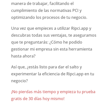
manera de trabajar, facilitando el
cumplimiento de las normativas PCI y
optimizando los procesos de tu negocio.
Una vez que empieces a utilizar Ripci.app y
descubras todas sus ventajas, te aseguramos
que te preguntarás: ¿Cómo he podido
gestionar mi empresa sin esta herramienta
hasta ahora?
Así que, ¿estás listo para dar el salto y
experimentar la eficiencia de Ripci.app en tu
negocio?
¡No pierdas más tiempo y empieza tu prueba
gratis de 30 días hoy mismo!