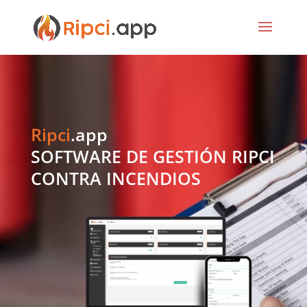
Ripci
.app
SOFTWARE DE GESTIÓN RIPCI
CONTRA INCENDIOS