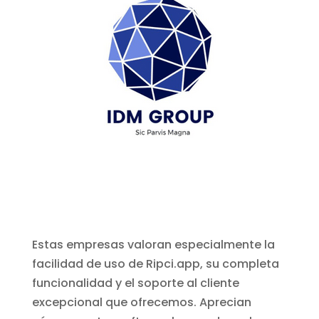
Estas empresas valoran especialmente la
facilidad de uso de Ripci.app, su completa
funcionalidad y el soporte al cliente
excepcional que ofrecemos. Aprecian