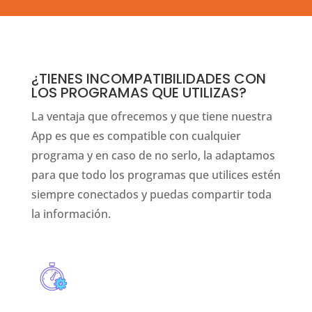
¿TIENES INCOMPATIBILIDADES CON
LOS PROGRAMAS QUE UTILIZAS?
La ventaja que ofrecemos y que tiene nuestra
App es que es compatible con cualquier
programa y en caso de no serlo, la adaptamos
para que todo los programas que utilices estén
siempre conectados y puedas compartir toda
la información.