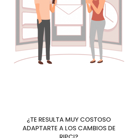
¿TE RESULTA MUY COSTOSO
ADAPTARTE A LOS CAMBIOS DE
RIPCI?