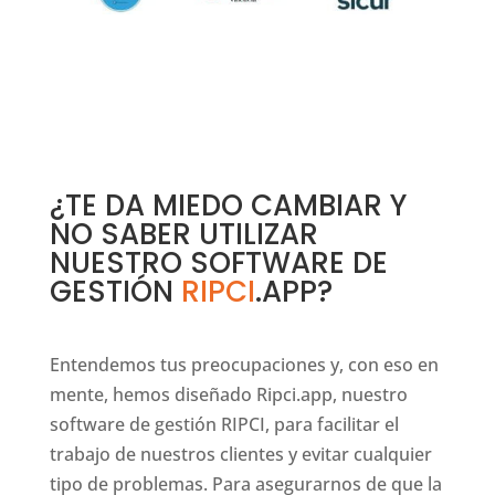
¿TE DA MIEDO CAMBIAR Y
NO SABER UTILIZAR
NUESTRO SOFTWARE DE
GESTIÓN
RIPCI
.APP
?
Entendemos tus preocupaciones y, con eso en
mente, hemos diseñado Ripci.app, nuestro
software de gestión RIPCI, para facilitar el
trabajo de nuestros clientes y evitar cualquier
tipo de problemas. Para asegurarnos de que la