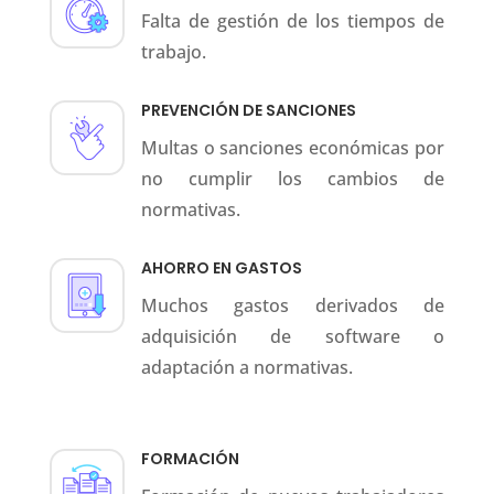
Falta de gestión de los tiempos de
trabajo.
PREVENCIÓN DE SANCIONES
Multas o sanciones económicas por
no cumplir los cambios de
normativas.
AHORRO EN GASTOS
Muchos gastos derivados de
adquisición de software o
adaptación a normativas.
FORMACIÓN