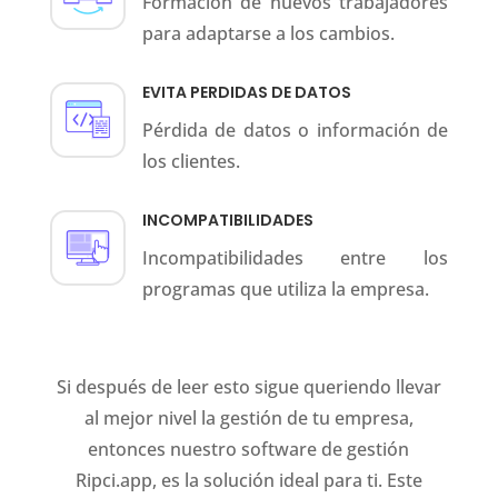
Formación de nuevos trabajadores
para adaptarse a los cambios.
EVITA PERDIDAS DE DATOS
Pérdida de datos o información de
los clientes.
INCOMPATIBILIDADES
Incompatibilidades entre los
programas que utiliza la empresa.
Si después de leer esto sigue queriendo llevar
al mejor nivel la gestión de tu empresa,
entonces nuestro software de gestión
Ripci.app, es la solución ideal para ti. Este