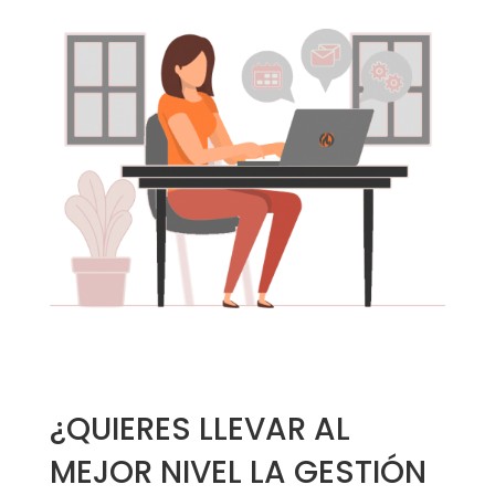
¿QUIERES LLEVAR AL
MEJOR NIVEL LA GESTIÓN