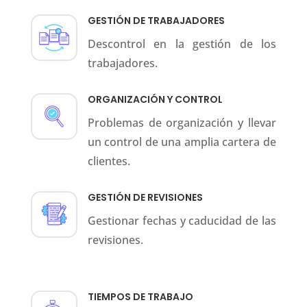
GESTIÓN DE TRABAJADORES
Descontrol en la gestión de los
trabajadores.
ORGANIZACIÓN Y CONTROL
Problemas de organización y llevar
un control de una amplia cartera de
clientes.
GESTIÓN DE REVISIONES
Gestionar fechas y caducidad de las
revisiones.
TIEMPOS DE TRABAJO