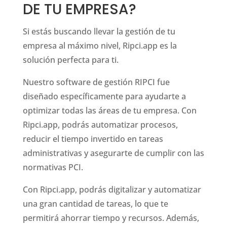
DE TU EMPRESA?
Si estás buscando llevar la gestión de tu
empresa al máximo nivel, Ripci.app es la
solución perfecta para ti.
Nuestro software de gestión RIPCI fue
diseñado específicamente para ayudarte a
optimizar todas las áreas de tu empresa. Con
Ripci.app, podrás automatizar procesos,
reducir el tiempo invertido en tareas
administrativas y asegurarte de cumplir con las
normativas PCI.
Con Ripci.app, podrás digitalizar y automatizar
una gran cantidad de tareas, lo que te
permitirá ahorrar tiempo y recursos. Además,