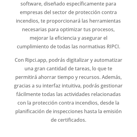
software, diseñado específicamente para
empresas del sector de protección contra
incendios, te proporcionará las herramientas
necesarias para optimizar tus procesos,
mejorar la eficiencia y asegurar el
cumplimiento de todas las normativas RIPCI.
Con Ripci.app, podrás digitalizar y automatizar
una gran cantidad de tareas, lo que te
permitirá ahorrar tiempo y recursos. Además,
gracias a su interfaz intuitiva, podrás gestionar
fácilmente todas las actividades relacionadas
con la protección contra incendios, desde la
planificación de inspecciones hasta la emisión
de certificados.