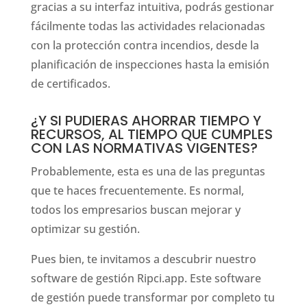
gracias a su interfaz intuitiva, podrás gestionar
fácilmente todas las actividades relacionadas
con la protección contra incendios, desde la
planificación de inspecciones hasta la emisión
de certificados.
¿Y SI PUDIERAS AHORRAR TIEMPO Y
RECURSOS, AL TIEMPO QUE CUMPLES
CON LAS NORMATIVAS VIGENTES?
Probablemente, esta es una de las preguntas
que te haces frecuentemente. Es normal,
todos los empresarios buscan mejorar y
optimizar su gestión.
Pues bien, te invitamos a descubrir nuestro
software de gestión Ripci.app. Este software
de gestión puede transformar por completo tu