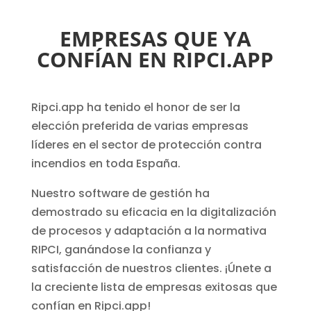
EMPRESAS QUE YA
CONFÍAN EN RIPCI.APP
Ripci.app ha tenido el honor de ser la
elección preferida de varias empresas
líderes en el sector de protección contra
incendios en toda España.
Nuestro software de gestión ha
demostrado su eficacia en la digitalización
de procesos y adaptación a la normativa
RIPCI, ganándose la confianza y
satisfacción de nuestros clientes. ¡Únete a
la creciente lista de empresas exitosas que
confían en Ripci.app!