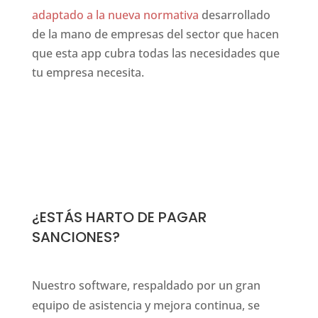
adaptado a la nueva normativa
desarrollado
de la mano de empresas del sector que hacen
que esta app cubra todas las necesidades que
tu empresa necesita.
e initiative for this three-dimensional construct. the old
¿ESTÁS HARTO DE PAGAR
SANCIONES?
Nuestro software, respaldado por un gran
equipo de asistencia y mejora continua, se