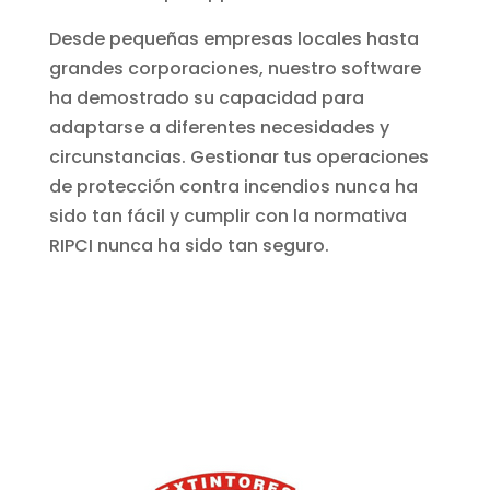
Desde pequeñas empresas locales hasta
grandes corporaciones, nuestro software
ha demostrado su capacidad para
adaptarse a diferentes necesidades y
circunstancias. Gestionar tus operaciones
de protección contra incendios nunca ha
sido tan fácil y cumplir con la normativa
RIPCI nunca ha sido tan seguro.