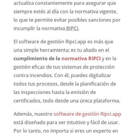
actualiza constantemente para asegurar que
siempre estés al día con la normativa vigente,
lo que te permite evitar posibles sanciones por
incumplir la normativa
RIPCI
.
El software de gestión Ripci.app es más que
una simple herramienta; es tu aliado en el
cumplimiento de la
normativa RIPCI
y en la
gestión eficaz de tus sistemas de protección
contra incendios. Con él, puedes digitalizar
todos tus procesos, desde la planificación de
las inspecciones hasta la emisión de
certificados, todo desde una única plataforma.
Además, nuestro
software de gestión Ripci.app
está diseñado para ser intuitivo y fácil de usar.
Por lo tanto, no importa si eres un experto en