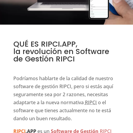
QUÉ ES RIPCI.APP,
la revolución en Software
de Gestión RIPCI
Podríamos hablarte de la calidad de nuestro
software de gestión RIPCI, pero si estás aquí
seguramente sea por 2 razones, necesitas
adaptarte a la nueva normativa
RIPCI
o el
software que tienes actualmente no te está
dando un buen resultado.
RIPCI
.APP
es un
Software de Gestión
RIPCI