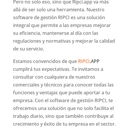
Pero no solo eso, sino que Ripci.app va más
allá de ser solo una herramienta. Nuestro
software de gestión RIPCI es una solución
integral que permite a las empresas mejorar
su eficiencia, mantenerse al día con las
regulaciones y normativas y mejorar la calidad
de su servicio.
Estamos convencidos de que
RIPCI
.APP
cumplirá tus expectativas. Te invitamos a
consultar con cualquiera de nuestros
comerciales y técnicos para conocer todas las
funciones y ventajas que puede aportar a tu
empresa. Con el software de gestión RIPCI, te
ofrecemos una solución que no solo facilita el
trabajo diario, sino que también contribuye al
crecimiento y éxito de tu empresa en el sector.