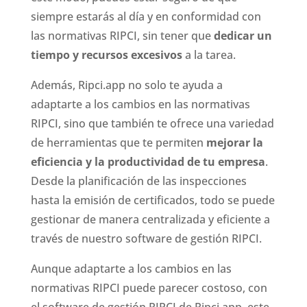
siempre estarás al día y en conformidad con
las normativas RIPCI, sin tener que
dedicar un
tiempo y recursos excesivos
a la tarea.
Además, Ripci.app no solo te ayuda a
adaptarte a los cambios en las normativas
RIPCI, sino que también te ofrece una variedad
de herramientas que te permiten
mejorar la
eficiencia y la productividad de tu empresa
.
Desde la planificación de las inspecciones
hasta la emisión de certificados, todo se puede
gestionar de manera centralizada y eficiente a
través de nuestro software de gestión RIPCI.
Aunque adaptarte a los cambios en las
normativas RIPCI puede parecer costoso, con