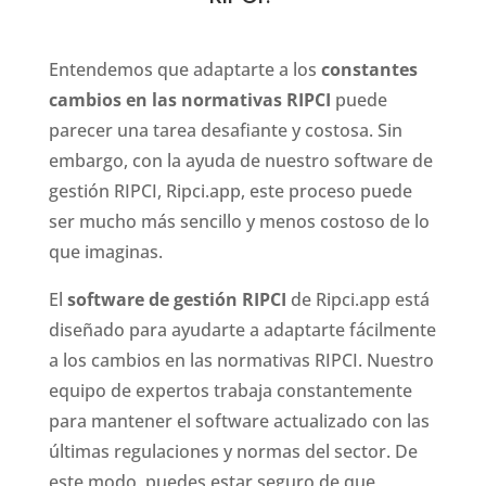
Entendemos que adaptarte a los
constantes
cambios en las normativas RIPCI
puede
parecer una tarea desafiante y costosa. Sin
embargo, con la ayuda de nuestro software de
gestión RIPCI, Ripci.app, este proceso puede
ser mucho más sencillo y menos costoso de lo
que imaginas.
El
software de gestión RIPCI
de Ripci.app está
diseñado para ayudarte a adaptarte fácilmente
a los cambios en las normativas RIPCI. Nuestro
equipo de expertos trabaja constantemente
para mantener el software actualizado con las
últimas regulaciones y normas del sector. De
este modo, puedes estar seguro de que