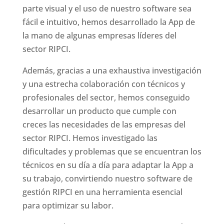
parte visual y el uso de nuestro software sea
fácil e intuitivo, hemos desarrollado la App de
la mano de algunas empresas líderes del
sector RIPCI.
Además, gracias a una exhaustiva investigación
y una estrecha colaboración con técnicos y
profesionales del sector, hemos conseguido
desarrollar un producto que cumple con
creces las necesidades de las empresas del
sector RIPCI. Hemos investigado las
dificultades y problemas que se encuentran los
técnicos en su día a día para adaptar la App a
su trabajo, convirtiendo nuestro software de
gestión RIPCI en una herramienta esencial
para optimizar su labor.