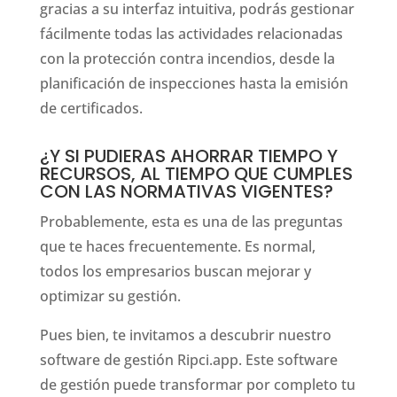
gracias a su interfaz intuitiva, podrás gestionar
fácilmente todas las actividades relacionadas
con la protección contra incendios, desde la
planificación de inspecciones hasta la emisión
de certificados.
¿Y SI PUDIERAS AHORRAR TIEMPO Y
RECURSOS, AL TIEMPO QUE CUMPLES
CON LAS NORMATIVAS VIGENTES?
Probablemente, esta es una de las preguntas
que te haces frecuentemente. Es normal,
todos los empresarios buscan mejorar y
optimizar su gestión.
Pues bien, te invitamos a descubrir nuestro
software de gestión Ripci.app. Este software
de gestión puede transformar por completo tu