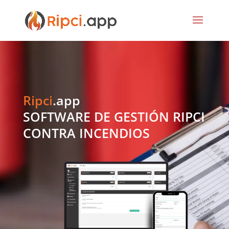
Ripci
.app
SOFTWARE DE GESTIÓN RIPCI
CONTRA INCENDIOS