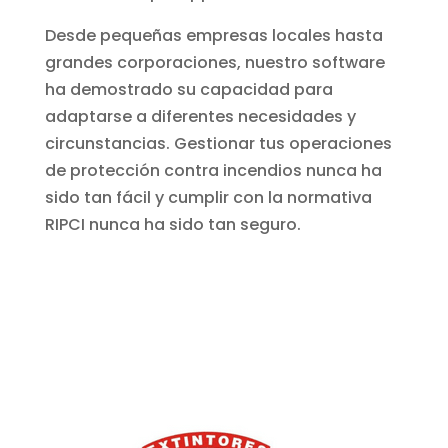
Desde pequeñas empresas locales hasta
grandes corporaciones, nuestro software
ha demostrado su capacidad para
adaptarse a diferentes necesidades y
circunstancias. Gestionar tus operaciones
de protección contra incendios nunca ha
sido tan fácil y cumplir con la normativa
RIPCI nunca ha sido tan seguro.