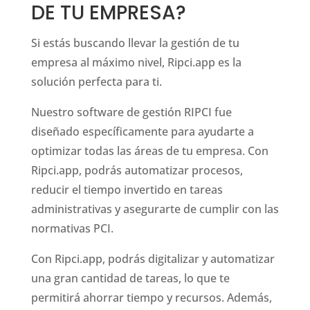
DE TU EMPRESA?
Si estás buscando llevar la gestión de tu
empresa al máximo nivel, Ripci.app es la
solución perfecta para ti.
Nuestro software de gestión RIPCI fue
diseñado específicamente para ayudarte a
optimizar todas las áreas de tu empresa. Con
Ripci.app, podrás automatizar procesos,
reducir el tiempo invertido en tareas
administrativas y asegurarte de cumplir con las
normativas PCI.
Con Ripci.app, podrás digitalizar y automatizar
una gran cantidad de tareas, lo que te
permitirá ahorrar tiempo y recursos. Además,