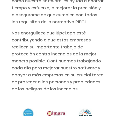
cómo nuestro software les ayuda a ahorrar
tiempo y esfuerzo, a mejorar la precisión y
a asegurarse de que cumplen con todos
los requisitos de la normativa RIPCI.
Nos enorgullece que Ripci.app esté
contribuyendo a que estas empresas
realicen su importante trabajo de
protección contra incendios de la mejor
manera posible. Continuamos trabajando
cada día para mejorar nuestro software y
apoyar a más empresas en su crucial tarea
de proteger a las personas y propiedades
de los peligros de los incendios.