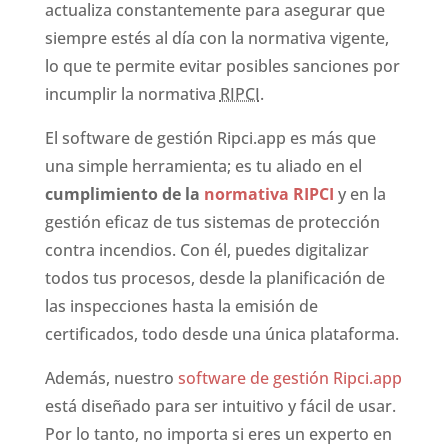
actualiza constantemente para asegurar que
siempre estés al día con la normativa vigente,
lo que te permite evitar posibles sanciones por
incumplir la normativa
RIPCI
.
El software de gestión Ripci.app es más que
una simple herramienta; es tu aliado en el
cumplimiento de la
normativa RIPCI
y en la
gestión eficaz de tus sistemas de protección
contra incendios. Con él, puedes digitalizar
todos tus procesos, desde la planificación de
las inspecciones hasta la emisión de
certificados, todo desde una única plataforma.
Además, nuestro
software de gestión Ripci.app
está diseñado para ser intuitivo y fácil de usar.
Por lo tanto, no importa si eres un experto en