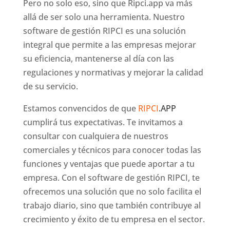
Pero no solo eso, sino que Ripci.app va más
allá de ser solo una herramienta. Nuestro
software de gestión RIPCI es una solución
integral que permite a las empresas mejorar
su eficiencia, mantenerse al día con las
regulaciones y normativas y mejorar la calidad
de su servicio.
Estamos convencidos de que
RIPCI
.APP
cumplirá tus expectativas. Te invitamos a
consultar con cualquiera de nuestros
comerciales y técnicos para conocer todas las
funciones y ventajas que puede aportar a tu
empresa. Con el software de gestión RIPCI, te
ofrecemos una solución que no solo facilita el
trabajo diario, sino que también contribuye al
crecimiento y éxito de tu empresa en el sector.