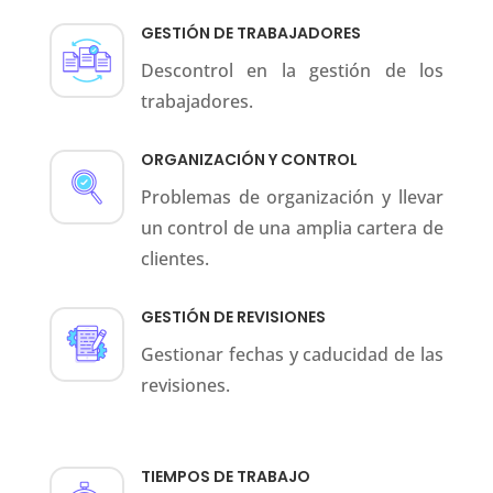
GESTIÓN DE TRABAJADORES
Descontrol en la gestión de los
trabajadores.
ORGANIZACIÓN Y CONTROL
Problemas de organización y llevar
un control de una amplia cartera de
clientes.
GESTIÓN DE REVISIONES
Gestionar fechas y caducidad de las
revisiones.
TIEMPOS DE TRABAJO