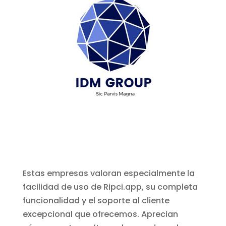
Estas empresas valoran especialmente la
facilidad de uso de Ripci.app, su completa
funcionalidad y el soporte al cliente
excepcional que ofrecemos. Aprecian