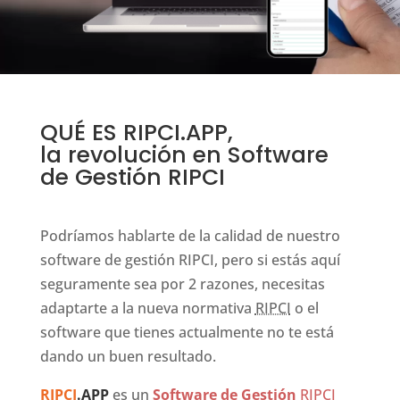
QUÉ ES RIPCI.APP,
la revolución en Software
de Gestión RIPCI
Podríamos hablarte de la calidad de nuestro
software de gestión RIPCI, pero si estás aquí
seguramente sea por 2 razones, necesitas
adaptarte a la nueva normativa
RIPCI
o el
software que tienes actualmente no te está
dando un buen resultado.
RIPCI
.APP
es un
Software de Gestión
RIPCI