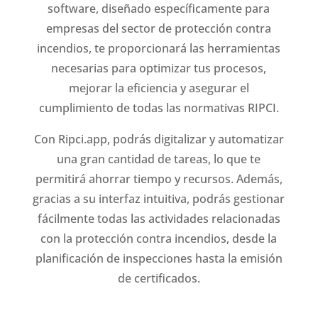
software, diseñado específicamente para
empresas del sector de protección contra
incendios, te proporcionará las herramientas
necesarias para optimizar tus procesos,
mejorar la eficiencia y asegurar el
cumplimiento de todas las normativas RIPCI.
Con Ripci.app, podrás digitalizar y automatizar
una gran cantidad de tareas, lo que te
permitirá ahorrar tiempo y recursos. Además,
gracias a su interfaz intuitiva, podrás gestionar
fácilmente todas las actividades relacionadas
con la protección contra incendios, desde la
planificación de inspecciones hasta la emisión
de certificados.