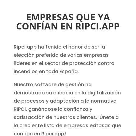
EMPRESAS QUE YA
CONFÍAN EN RIPCI.APP
Ripci.app ha tenido el honor de ser la
elección preferida de varias empresas
líderes en el sector de protección contra
incendios en toda España.
Nuestro software de gestión ha
demostrado su eficacia en la digitalización
de procesos y adaptación a la normativa
RIPCI, ganándose la confianza y
satisfacción de nuestros clientes. ¡Únete a
la creciente lista de empresas exitosas que
confían en Ripci.app!