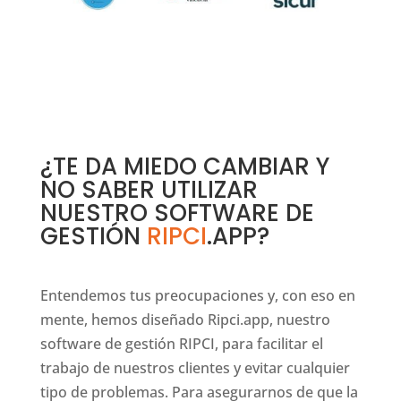
¿TE DA MIEDO CAMBIAR Y
NO SABER UTILIZAR
NUESTRO SOFTWARE DE
GESTIÓN
RIPCI
.APP
?
Entendemos tus preocupaciones y, con eso en
mente, hemos diseñado Ripci.app, nuestro
software de gestión RIPCI, para facilitar el
trabajo de nuestros clientes y evitar cualquier
tipo de problemas. Para asegurarnos de que la