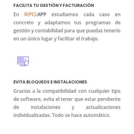
FACILITA TU GESTIÓN Y FACTURACIÓN
En
RIPCI
.APP
estudiamos cada caso en
concreto y adaptamos tus programas de
gestión y contabilidad para que puedas tenerlo
en un único lugar y facilitar el trabajo.
EVITA BLOQUEOS E INSTALACIONES
Gracias a la compatibilidad con cualquier tipo
de software, evita el tener que estar pendiente
de instalaciones y actualizaciones
individualizadas. Todo se hace automático.