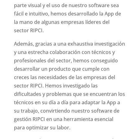
parte visual y el uso de nuestro software sea
fácil e intuitivo, hemos desarrollado la App de
la mano de algunas empresas líderes del
sector RIPCI.
Además, gracias a una exhaustiva investigación
y una estrecha colaboración con técnicos y
profesionales del sector, hemos conseguido
desarrollar un producto que cumple con
creces las necesidades de las empresas del
sector RIPCI. Hemos investigado las
dificultades y problemas que se encuentran los
técnicos en su día a día para adaptar la App a
su trabajo, convirtiendo nuestro software de
gestión RIPCI en una herramienta esencial
para optimizar su labor.