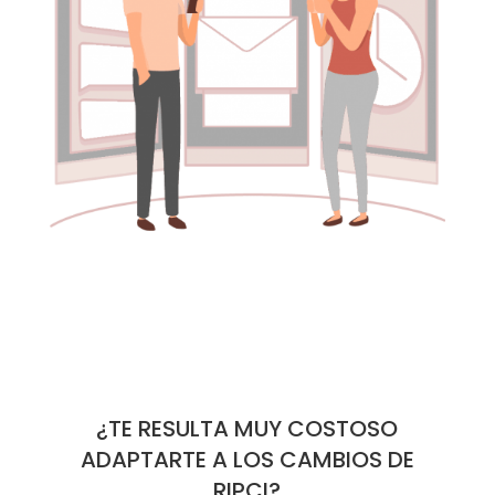
¿TE RESULTA MUY COSTOSO
ADAPTARTE A LOS CAMBIOS DE
RIPCI?