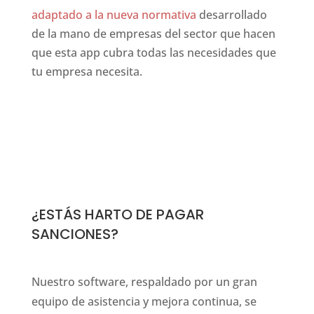
adaptado a la nueva normativa
desarrollado
de la mano de empresas del sector que hacen
que esta app cubra todas las necesidades que
tu empresa necesita.
e initiative for this three-dimensional construct. the old
¿ESTÁS HARTO DE PAGAR
SANCIONES?
Nuestro software, respaldado por un gran
equipo de asistencia y mejora continua, se