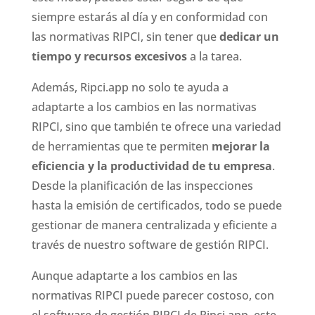
siempre estarás al día y en conformidad con
las normativas RIPCI, sin tener que
dedicar un
tiempo y recursos excesivos
a la tarea.
Además, Ripci.app no solo te ayuda a
adaptarte a los cambios en las normativas
RIPCI, sino que también te ofrece una variedad
de herramientas que te permiten
mejorar la
eficiencia y la productividad de tu empresa
.
Desde la planificación de las inspecciones
hasta la emisión de certificados, todo se puede
gestionar de manera centralizada y eficiente a
través de nuestro software de gestión RIPCI.
Aunque adaptarte a los cambios en las
normativas RIPCI puede parecer costoso, con