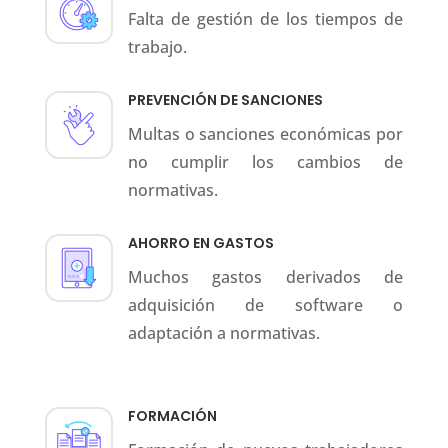
Falta de gestión de los tiempos de
trabajo.
PREVENCIÓN DE SANCIONES
Multas o sanciones económicas por
no cumplir los cambios de
normativas.
AHORRO EN GASTOS
Muchos gastos derivados de
adquisición de software o
adaptación a normativas.
FORMACIÓN