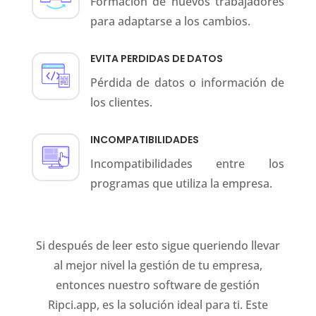
Formación de nuevos trabajadores
para adaptarse a los cambios.
EVITA PERDIDAS DE DATOS
Pérdida de datos o información de
los clientes.
INCOMPATIBILIDADES
Incompatibilidades entre los
programas que utiliza la empresa.
Si después de leer esto sigue queriendo llevar
al mejor nivel la gestión de tu empresa,
entonces nuestro software de gestión
Ripci.app, es la solución ideal para ti. Este