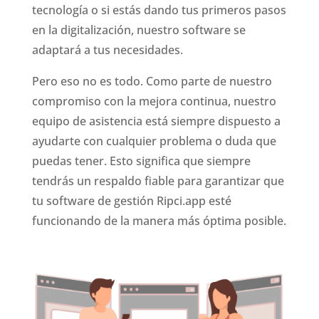
tecnología o si estás dando tus primeros pasos
en la digitalización, nuestro software se
adaptará a tus necesidades.
Pero eso no es todo. Como parte de nuestro
compromiso con la mejora continua, nuestro
equipo de asistencia está siempre dispuesto a
ayudarte con cualquier problema o duda que
puedas tener. Esto significa que siempre
tendrás un respaldo fiable para garantizar que
tu software de gestión Ripci.app esté
funcionando de la manera más óptima posible.