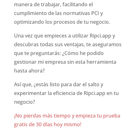
manera de trabajar, facilitando el
cumplimiento de las normativas PCI y
optimizando los procesos de tu negocio.
Una vez que empieces a utilizar Ripci.app y
descubras todas sus ventajas, te aseguramos
que te preguntarás: ¿Cómo he podido
gestionar mi empresa sin esta herramienta
hasta ahora?
Así que, ¿estás listo para dar el salto y
experimentar la eficiencia de Ripci.app en tu
negocio?
¡No pierdas más tiempo y empieza tu prueba
gratis de 30 días hoy mismo!