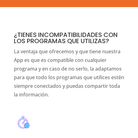
¿TIENES INCOMPATIBILIDADES CON
LOS PROGRAMAS QUE UTILIZAS?
La ventaja que ofrecemos y que tiene nuestra
App es que es compatible con cualquier
programa y en caso de no serlo, la adaptamos
para que todo los programas que utilices estén
siempre conectados y puedas compartir toda
la información.