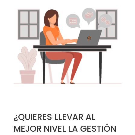
¿QUIERES LLEVAR AL
MEJOR NIVEL LA GESTIÓN