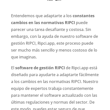
Entendemos que adaptarte a los
constantes
cambios en las normativas RIPCI
puede
parecer una tarea desafiante y costosa. Sin
embargo, con la ayuda de nuestro software de
gestión RIPCI, Ripci.app, este proceso puede
ser mucho más sencillo y menos costoso de lo
que imaginas.
El
software de gestión RIPCI
de Ripci.app está
diseñado para ayudarte a adaptarte fácilmente
a los cambios en las normativas RIPCI. Nuestro
equipo de expertos trabaja constantemente
para mantener el software actualizado con las
últimas regulaciones y normas del sector. De
este modo, puedes estar seguro de que