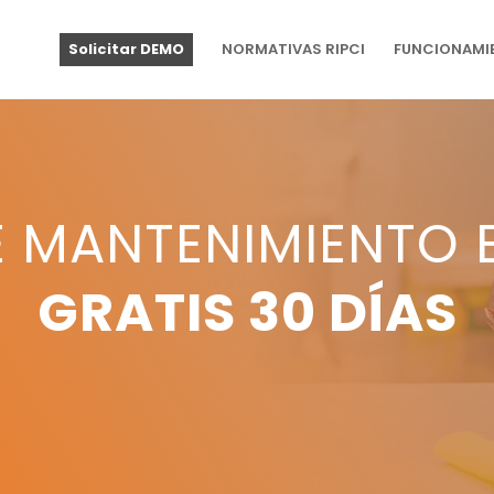
Solicitar DEMO
NORMATIVAS RIPCI
FUNCIONAMI
MANTENIMIENTO 
GRATIS 30 DÍAS