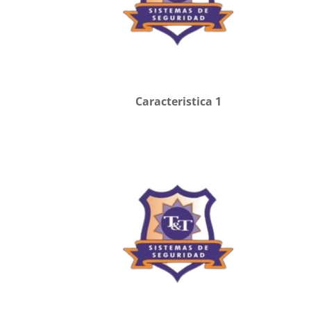
Caracteristica 1