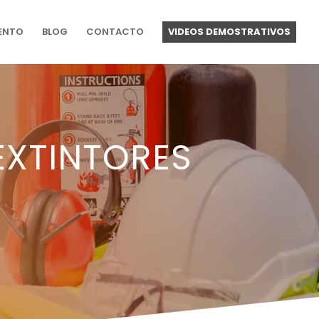
ENTO
BLOG
CONTACTO
VIDEOS DEMOSTRATIVOS
EXTINTORES