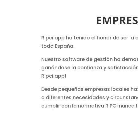
EMPRES
Ripci.app ha tenido el honor de ser la
toda España.
Nuestro software de gestión ha demost
ganándose la confianza y satisfacción 
Ripci.app!
Desde pequeñas empresas locales has
a diferentes necesidades y circunstan
cumplir con la normativa RIPCI nunca 