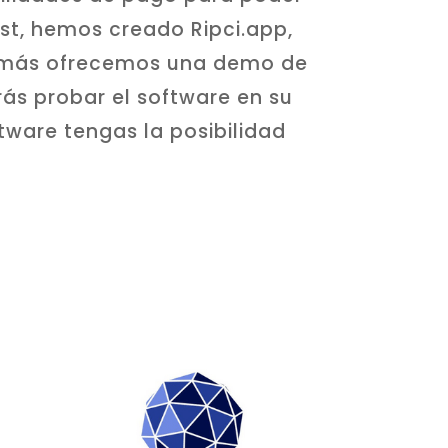
st, hemos creado Ripci.app,
demás ofrecemos una demo de
ás probar el software en su
ftware tengas la posibilidad