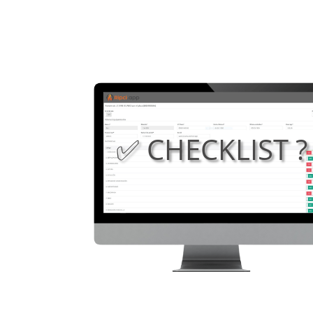
✅ CHECKLIST ?