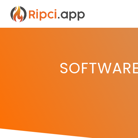
SOFTWARE 