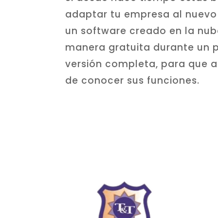
adaptar tu empresa al nuevo 
un software creado en la n
manera gratuita durante un p
versión completa, para que an
de conocer sus funciones.