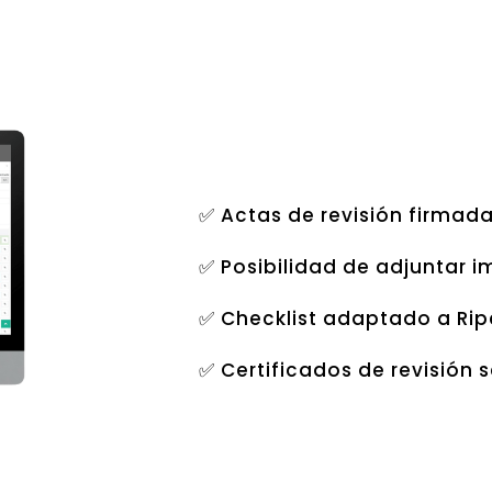
✅ Actas de revisión firmadas
✅ Posibilidad de adjuntar 
✅ Checklist adaptado a Rip
✅ Certificados de revisión s