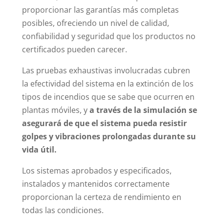
proporcionar las garantías más completas
posibles, ofreciendo un nivel de calidad,
confiabilidad y seguridad que los productos no
certificados pueden carecer.
Las pruebas exhaustivas involucradas cubren
la efectividad del sistema en la extinción de los
tipos de incendios que se sabe que ocurren en
plantas móviles, y
a través de la simulación se
asegurará de que el sistema pueda resistir
golpes y vibraciones prolongadas durante su
vida útil.
Los sistemas aprobados y especificados,
instalados y mantenidos correctamente
proporcionan la certeza de rendimiento en
todas las condiciones.