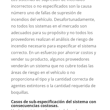
incorrectos o no especificados son la causa
número uno de fallas de supresión de
incendios del vehículo. Desafortunadamente,
no todos los sistemas en el mercado son
adecuados para su propósito y no todos los
proveedores realizan el análisis de riesgo de
incendio necesario para especificar el sistema
correcto. En un esfuerzo por ahorrar costos y
vender su producto, algunos proveedores
venderán un sistema que no cubre todas las
áreas de riesgo en el vehículo o no
proporciona el tipo y la cantidad correcta de
agentes extintores o la cantidad requerida de
boquillas.
Casos de sub-especificación del sistema con
consecuencias costosas.