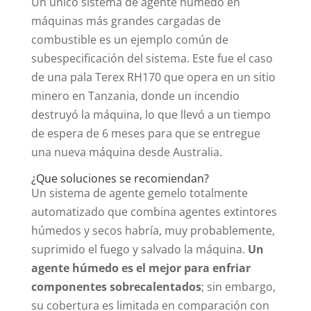
Un único sistema de agente húmedo en
máquinas más grandes cargadas de
combustible es un ejemplo común de
subespecificación del sistema. Este fue el caso
de una pala Terex RH170 que opera en un sitio
minero en Tanzania, donde un incendio
destruyó la máquina, lo que llevó a un tiempo
de espera de 6 meses para que se entregue
una nueva máquina desde Australia.
¿Que soluciones se recomiendan?
Un sistema de agente gemelo totalmente
automatizado que combina agentes extintores
húmedos y secos habría, muy probablemente,
suprimido el fuego y salvado la máquina.
Un
agente húmedo es el mejor para enfriar
componentes sobrecalentados
; sin embargo,
su cobertura es limitada en comparación con