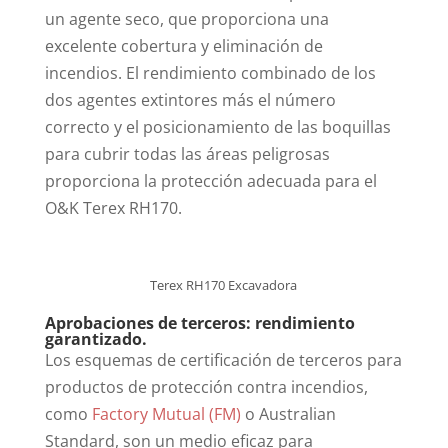
un agente seco, que proporciona una
excelente cobertura y eliminación de
incendios. El rendimiento combinado de los
dos agentes extintores más el número
correcto y el posicionamiento de las boquillas
para cubrir todas las áreas peligrosas
proporciona la protección adecuada para el
O&K Terex RH170.
Terex RH170 Excavadora
Aprobaciones de terceros: rendimiento
garantizado.
Los esquemas de certificación de terceros para
productos de protección contra incendios,
como
Factory Mutual (FM)
o Australian
Standard, son un medio eficaz para