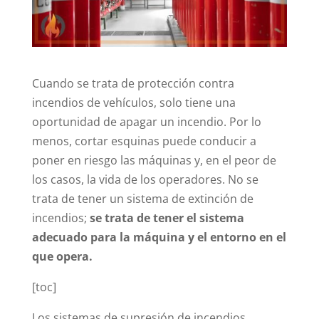
Cuando se trata de protección contra
incendios de vehículos, solo tiene una
oportunidad de apagar un incendio. Por lo
menos, cortar esquinas puede conducir a
poner en riesgo las máquinas y, en el peor de
los casos, la vida de los operadores. No se
trata de tener un sistema de extinción de
incendios;
se trata de tener el sistema
adecuado para la máquina y el entorno en el
que opera.
[toc]
Los sistemas de supresión de incendios