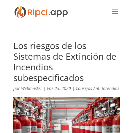
Los riesgos de los
Sistemas de Extinción de
Incendios
subespecificados
por
Webmaster
|
Ene 25, 2020
|
Consejos Anti Incendios